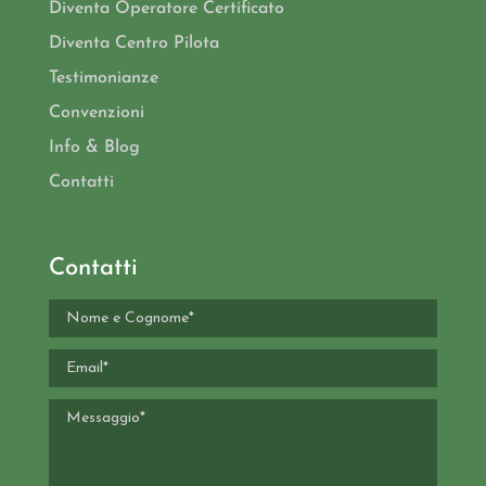
Diventa Operatore Certificato
Diventa Centro Pilota
Testimonianze
Convenzioni
Info & Blog
Contatti
Contatti