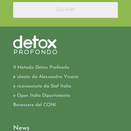
Iscriviti
Il Metodo Detox Profondo
è ideato da Alessandra Vicario
e riconosciuto da Siaf Italia
e Opes Italia Dipartimento
Benessere del CONI.
News