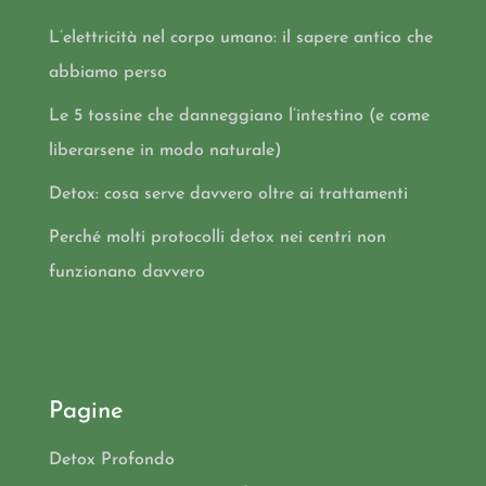
L’elettricità nel corpo umano: il sapere antico che
abbiamo perso
Le 5 tossine che danneggiano l’intestino (e come
liberarsene in modo naturale)
Detox: cosa serve davvero oltre ai trattamenti
Perché molti protocolli detox nei centri non
funzionano davvero
Pagine
Detox Profondo