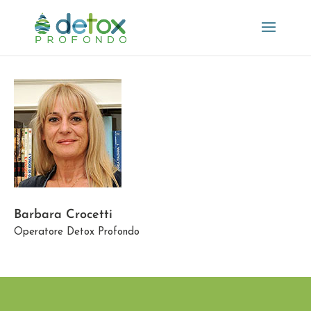
Barbara Crocetti
Operatore Detox Profondo