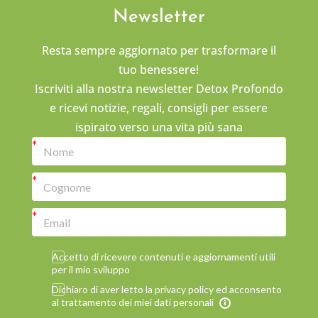
Newsletter
Resta sempre aggiornato per trasformare il
tuo benessere!
Iscriviti alla nostra newsletter Detox Profondo
e ricevi notizie, regali, consigli per essere
ispirato verso una vita più sana
Accetto di ricevere contenuti e aggiornamenti utili
per il mio sviluppo
Dichiaro di aver letto la privacy policy ed acconsento
al trattamento dei miei dati personali