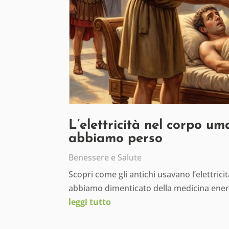
L’elettricità nel corpo um
abbiamo perso
Benessere e Salute
Scopri come gli antichi usavano l’elettric
abbiamo dimenticato della medicina ener
leggi tutto