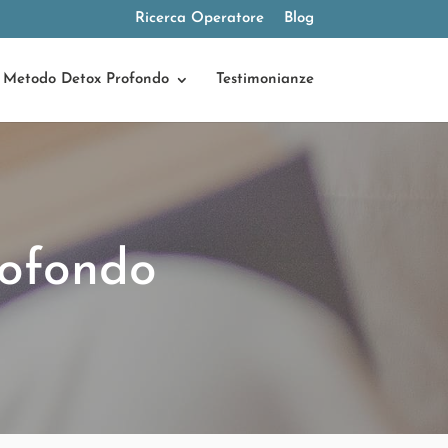
Ricerca Operatore
Blog
Metodo Detox Profondo
Testimonianze
ofondo