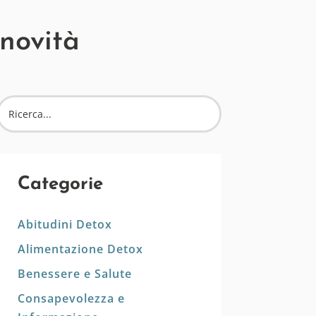
 novità
Categorie
Abitudini Detox
Alimentazione Detox
Benessere e Salute
Consapevolezza e