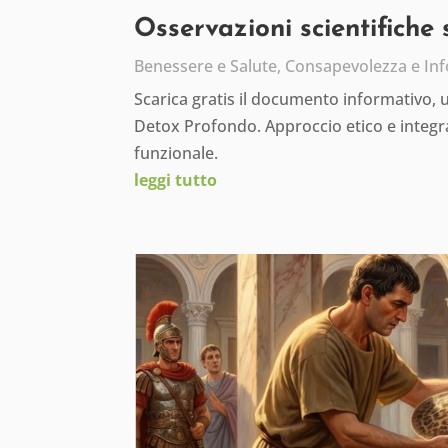
Osservazioni scientifiche
Benessere e Salute
,
Consapevolezza e In
Scarica gratis il documento informativo,
Detox Profondo. Approccio etico e integra
funzionale.
leggi tutto