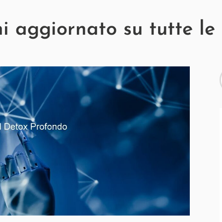
 aggiornato su tutte le