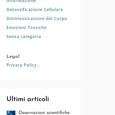
Informazione
Detossificazione Cellulare
Disintossicazione del Corpo
Emozioni Tossiche
Senza categoria
Legal
Privacy Policy
Ultimi articoli
Osservazioni scientifiche