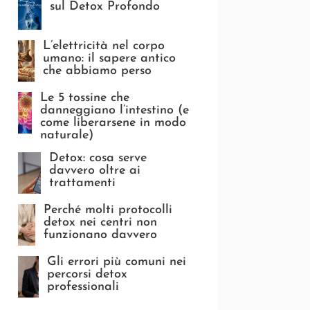
sul Detox Profondo
L’elettricità nel corpo
umano: il sapere antico
che abbiamo perso
Le 5 tossine che
danneggiano l’intestino (e
come liberarsene in modo
naturale)
Detox: cosa serve
davvero oltre ai
trattamenti
Perché molti protocolli
detox nei centri non
funzionano davvero
Gli errori più comuni nei
percorsi detox
professionali