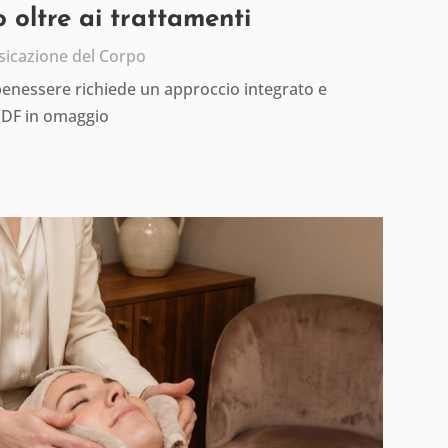
 oltre ai trattamenti
sicazione del Corpo
 benessere richiede un approccio integrato e
PDF in omaggio