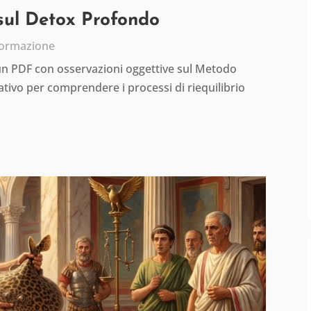
 sul Detox Profondo
formazione
 un PDF con osservazioni oggettive sul Metodo
tivo per comprendere i processi di riequilibrio