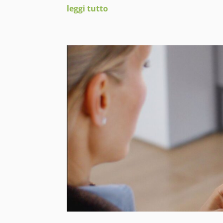
leggi tutto