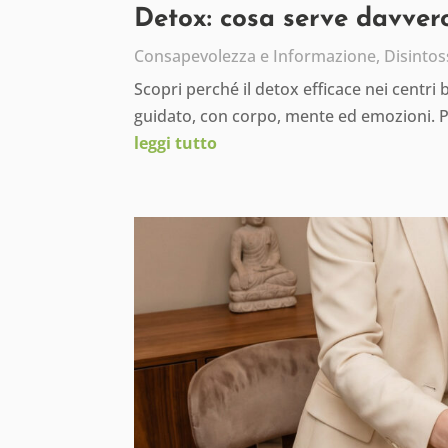
Detox: cosa serve davvero
Consapevolezza e Informazione
,
Disintos
Scopri perché il detox efficace nei centri
guidato, con corpo, mente ed emozioni. 
leggi tutto